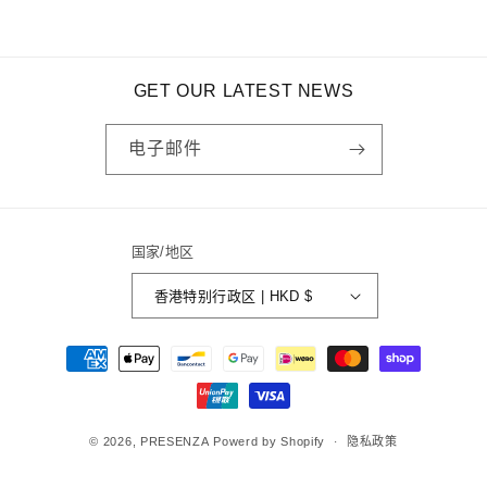
GET OUR LATEST NEWS
电子邮件
国家/地区
香港特别行政区 | HKD $
付
款
方
式
© 2026,
PRESENZA
Powerd by Shopify
隐私政策